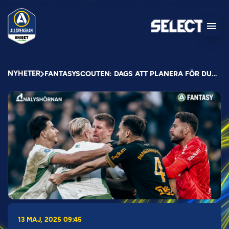
NYHETER
FANTASYSCOUTEN: DAGS ATT PLANERA FÖR DUBBLA DUBBLAR
13 MAJ, 2025 09:45