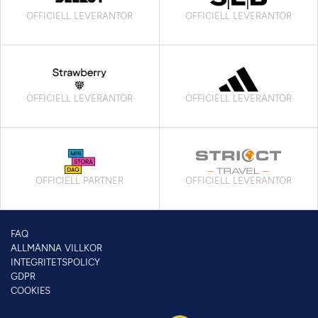
OFFICIELL LEVERANTÖR
OFFICIELL LEVERANTÖR
OFFICIELL LEVERANTÖR
OFFICIELL LEVERANTÖR
OFFICIELL PARTNER
OFFICIELL LEVERANTÖR
FAQ
ALLMÄNNA VILLKOR
INTEGRITETSPOLICY
GDPR
COOKIES