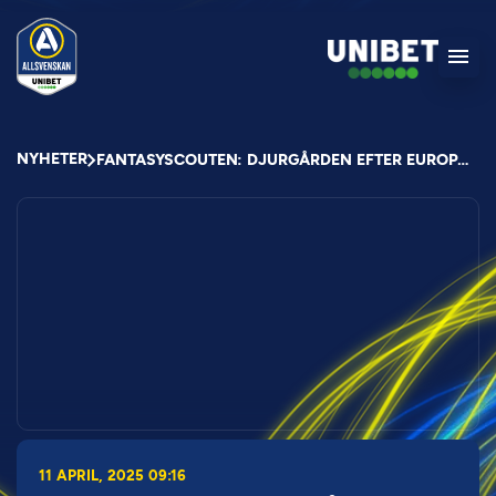
NYHETER
FANTASYSCOUTEN: DJURGÅRDEN EFTER EUROPASPEL
11 APRIL, 2025 09:16