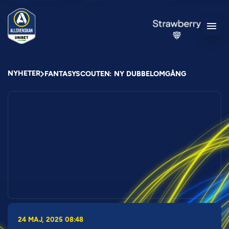
NYHETER
FANTASYSCOUTEN: NY DUBBELOMGÅNG
24 MAJ, 2025 08:48