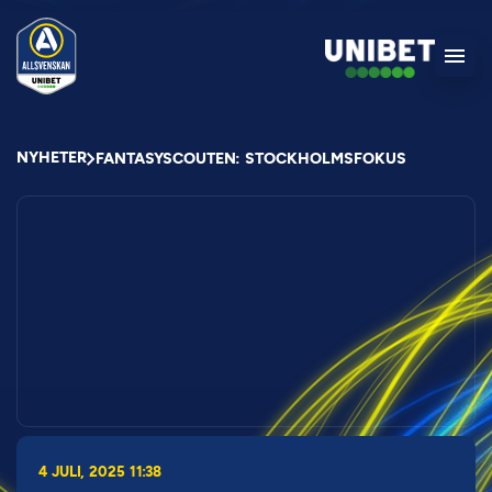
NYHETER
FANTASYSCOUTEN: STOCKHOLMSFOKUS
4 JULI, 2025 11:38