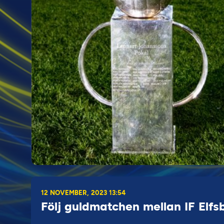
12 NOVEMBER, 2023 13:54
Följ guldmatchen mellan IF Elf