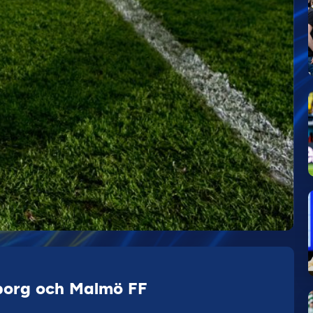
sborg och Malmö FF