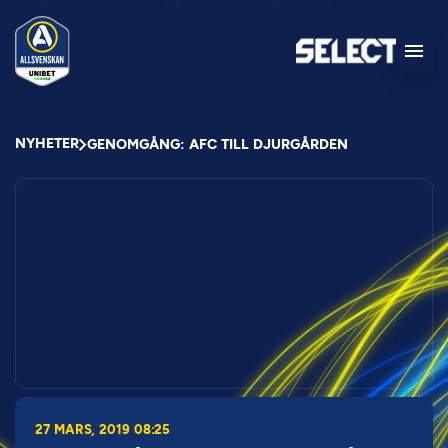
NYHETER
GENOMGÅNG: AFC TILL DJURGÅRDEN
27 MARS, 2019 08:25