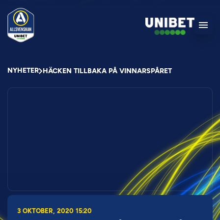
NYHETER
HÄCKEN TILLBAKA PÅ VINNARSPÅRET
3 OKTOBER, 2020 15:20