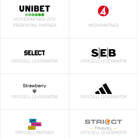
HUVUDPARTNER OCH
PRESENTING PARTNER
MEDIAPARTNER
OFFICIELL LEVERANTÖR
OFFICIELL LEVERANTÖR
OFFICIELL LEVERANTÖR
OFFICIELL LEVERANTÖR
OFFICIELL PARTNER
OFFICIELL LEVERANTÖR