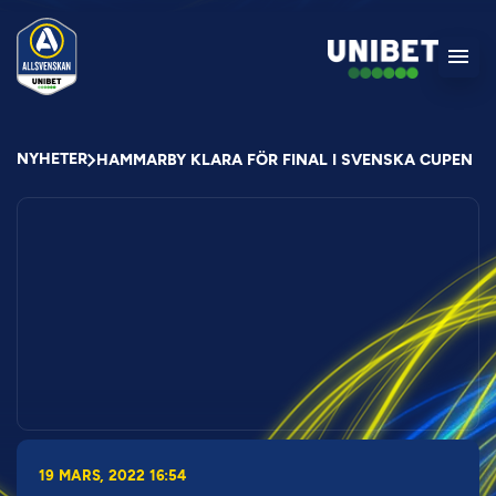
NYHETER
HAMMARBY KLARA FÖR FINAL I SVENSKA CUPEN
19 MARS, 2022 16:54