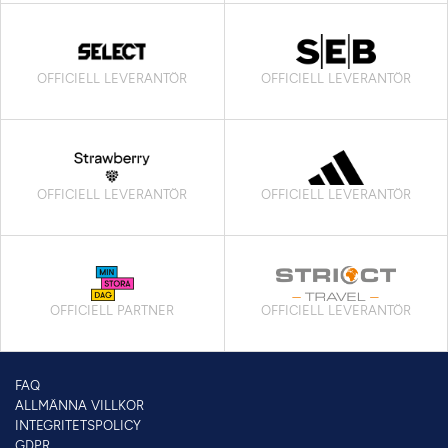
OFFICIELL LEVERANTÖR
OFFICIELL LEVERANTÖR
OFFICIELL LEVERANTÖR
OFFICIELL LEVERANTÖR
OFFICIELL PARTNER
OFFICIELL LEVERANTÖR
FAQ
ALLMÄNNA VILLKOR
INTEGRITETSPOLICY
GDPR