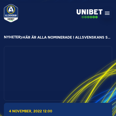
NYHETER
HÄR ÄR ALLA NOMINERADE I ALLSVENSKANS STORA PRIS
4 NOVEMBER, 2022 12:00