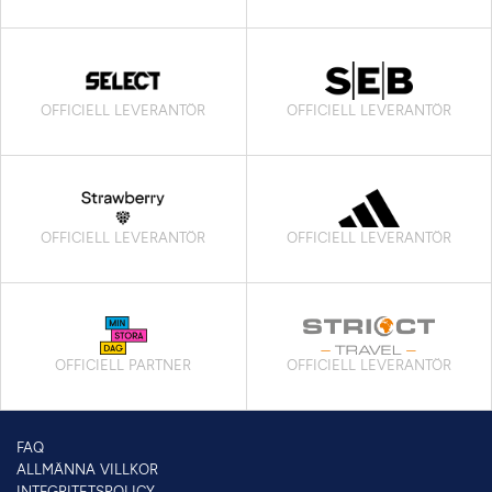
OFFICIELL LEVERANTÖR
OFFICIELL LEVERANTÖR
OFFICIELL LEVERANTÖR
OFFICIELL LEVERANTÖR
OFFICIELL PARTNER
OFFICIELL LEVERANTÖR
FAQ
ALLMÄNNA VILLKOR
INTEGRITETSPOLICY