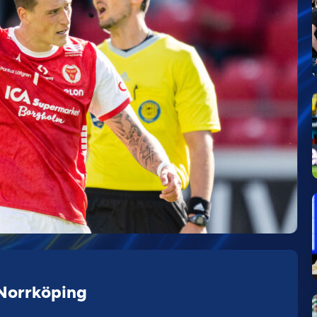
Norrköping