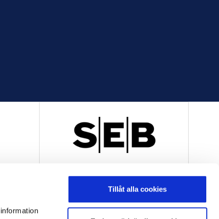
R
OFFICIELL LEVERANTÖR
Tillåt alla cookies
 information