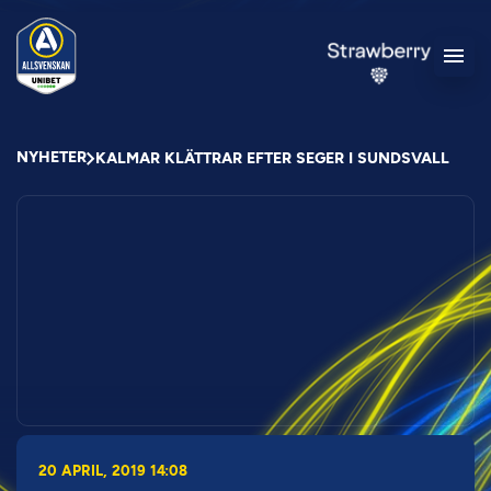
NYHETER
KALMAR KLÄTTRAR EFTER SEGER I SUNDSVALL
20 APRIL, 2019 14:08