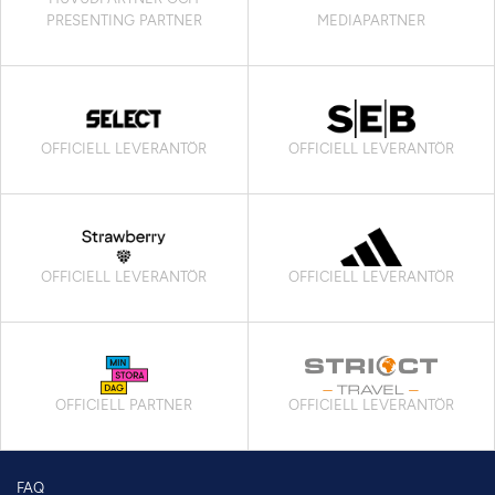
PRESENTING PARTNER
MEDIAPARTNER
OFFICIELL LEVERANTÖR
OFFICIELL LEVERANTÖR
OFFICIELL LEVERANTÖR
OFFICIELL LEVERANTÖR
OFFICIELL PARTNER
OFFICIELL LEVERANTÖR
FAQ