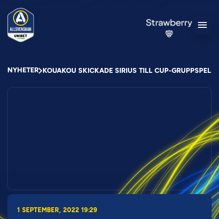
NYHETER
KOUAKOU SKICKADE SIRIUS TILL CUP-GRUPPSPEL
1 SEPTEMBER, 2022 19:29