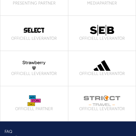
PRESENTING PARTNER
MEDIAPARTNER
OFFICIELL LEVERANTÖR
OFFICIELL LEVERANTÖR
OFFICIELL LEVERANTÖR
OFFICIELL LEVERANTÖR
OFFICIELL PARTNER
OFFICIELL LEVERANTÖR
FAQ