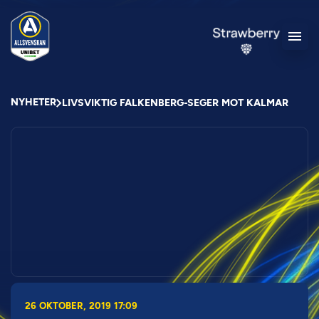
NYHETER
LIVSVIKTIG FALKENBERG-SEGER MOT KALMAR
26 OKTOBER, 2019 17:09