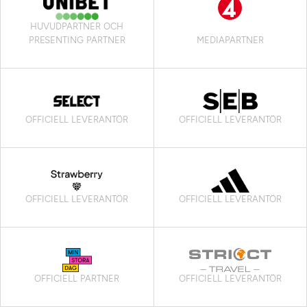
HUVUDPARTNER OCH
PRESENTING PARTNER
MEDIAPARTNER
OFFICIELL LEVERANTÖR
OFFICIELL LEVERANTÖR
OFFICIELL LEVERANTÖR
OFFICIELL LEVERANTÖR
OFFICIELL PARTNER
OFFICIELL LEVERANTÖR