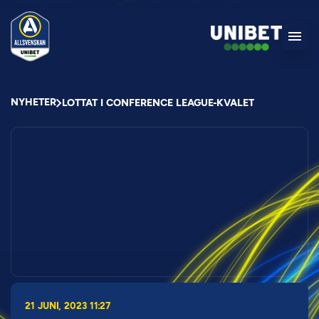
NYHETER
LOTTAT I CONFERENCE LEAGUE-KVALET
21 JUNI, 2023 11:27