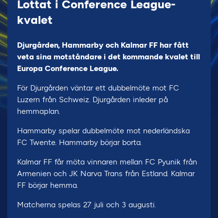
Lottat i Conference League-
kvalet
Djurgården, Hammarby och Kalmar FF har fått
veta sina motståndare i det kommande kvalet till
Europa Conference League.
För Djurgården väntar ett dubbelmöte mot FC
Luzern från Schweiz. Djurgården inleder på
hemmaplan.
Hammarby spelar dubbelmöte mot nederländska
FC Twente. Hammarby börjar borta.
Kalmar FF får möta vinnaren mellan FC Pyunik från
Armenien och JK Narva Trans från Estland. Kalmar
FF börjar hemma.
Matcherna spelas 27 juli och 3 augusti.