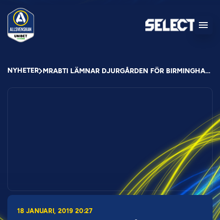
NYHETER
MRABTI LÄMNAR DJURGÅRDEN FÖR BIRMINGHAM CITY
18 JANUARI, 2019 20:27