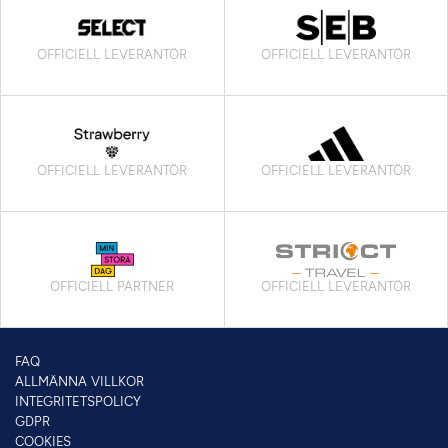
OFFICIELL LEVERANTÖR
OFFICIELL LEVERANTÖR
OFFICIELL LEVERANTÖR
OFFICIELL LEVERANTÖR
OFFICIELL PARTNER
OFFICIELL LEVERANTÖR
FAQ
ALLMÄNNA VILLKOR
INTEGRITETSPOLICY
GDPR
COOKIES