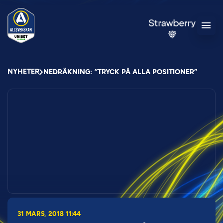
NYHETER
NEDRÄKNING: ”TRYCK PÅ ALLA POSITIONER”
31 MARS, 2018 11:44