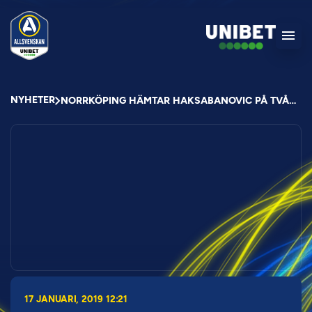
NYHETER
NORRKÖPING HÄMTAR HAKSABANOVIC PÅ TVÅÅRSLÅN
17 JANUARI, 2019 12:21