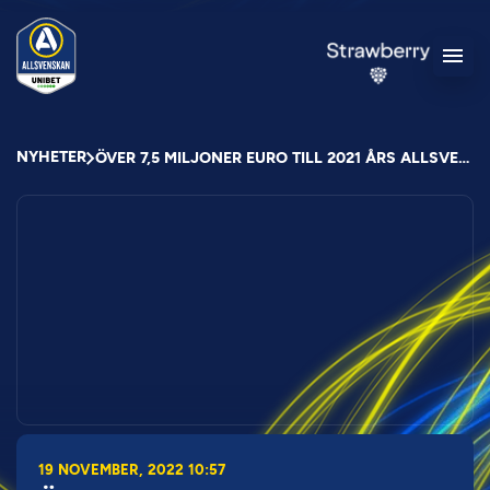
NYHETER
ÖVER 7,5 MILJONER EURO TILL 2021 ÅRS ALLSVENSKA KLUBBAR
19 NOVEMBER, 2022 10:57