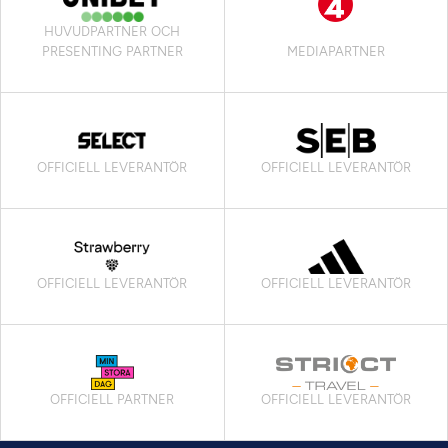
HUVUDPARTNER OCH
PRESENTING PARTNER
MEDIAPARTNER
OFFICIELL LEVERANTÖR
OFFICIELL LEVERANTÖR
OFFICIELL LEVERANTÖR
OFFICIELL LEVERANTÖR
OFFICIELL PARTNER
OFFICIELL LEVERANTÖR