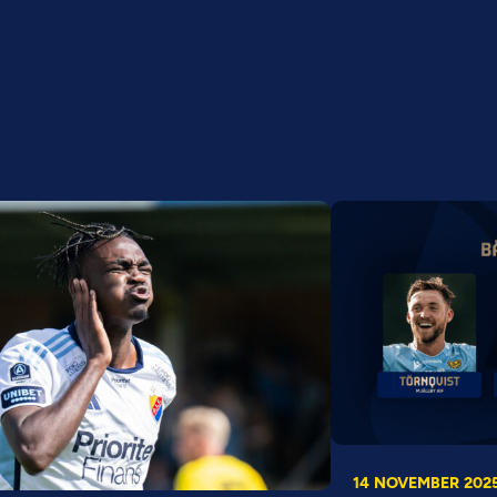
14 NOVEMBER 202