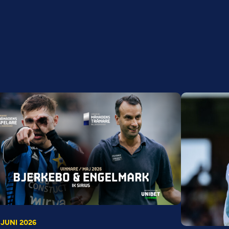
 JUNI 2026