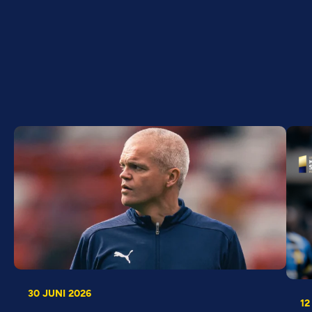
30 JUNI 2026
12