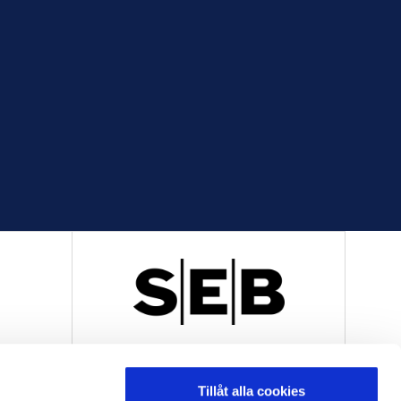
R
OFFICIELL LEVERANTÖR
Tillåt alla cookies