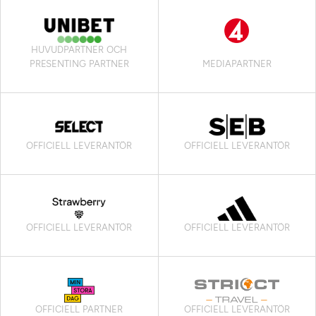
HUVUDPARTNER OCH
PRESENTING PARTNER
MEDIAPARTNER
OFFICIELL LEVERANTÖR
OFFICIELL LEVERANTÖR
OFFICIELL LEVERANTÖR
OFFICIELL LEVERANTÖR
OFFICIELL PARTNER
OFFICIELL LEVERANTÖR