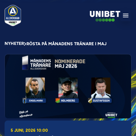
NYHETER
RÖSTA PÅ MÅNADENS TRÄNARE I MAJ
5 JUNI, 2026 10:00