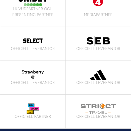
HUVUDPARTNER OCH
PRESENTING PARTNER
MEDIAPARTNER
OFFICIELL LEVERANTÖR
OFFICIELL LEVERANTÖR
OFFICIELL LEVERANTÖR
OFFICIELL LEVERANTÖR
OFFICIELL PARTNER
OFFICIELL LEVERANTÖR