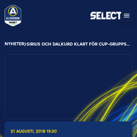
NYHETER
SIRIUS OCH DALKURD KLART FÖR CUP-GRUPPSPEL
21 AUGUSTI, 2018 19:20