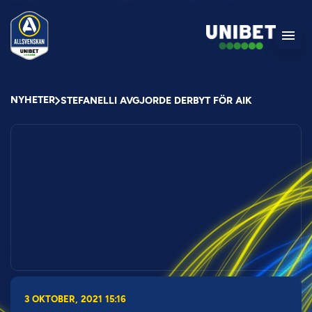
NYHETER
STEFANELLI AVGJORDE DERBYT FÖR AIK
3 OKTOBER, 2021 15:16