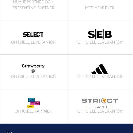
HUVUDPARTNER OCH
PRESENTING PARTNER
MEDIAPARTNER
OFFICIELL LEVERANTÖR
OFFICIELL LEVERANTÖR
OFFICIELL LEVERANTÖR
OFFICIELL LEVERANTÖR
OFFICIELL PARTNER
OFFICIELL LEVERANTÖR