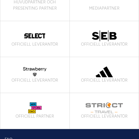
HUVUDPARTNER OCH
PRESENTING PARTNER
MEDIAPARTNER
OFFICIELL LEVERANTÖR
OFFICIELL LEVERANTÖR
OFFICIELL LEVERANTÖR
OFFICIELL LEVERANTÖR
OFFICIELL PARTNER
OFFICIELL LEVERANTÖR