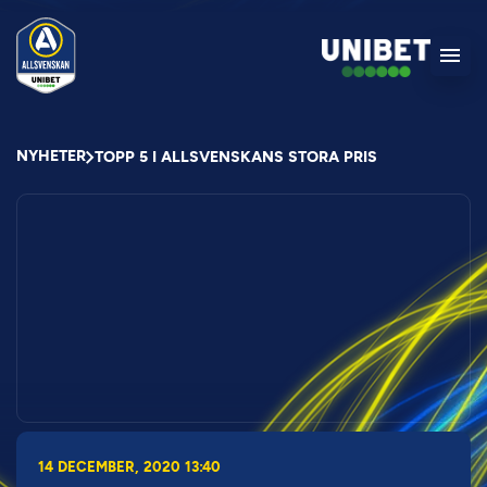
NYHETER
TOPP 5 I ALLSVENSKANS STORA PRIS
14 DECEMBER, 2020 13:40