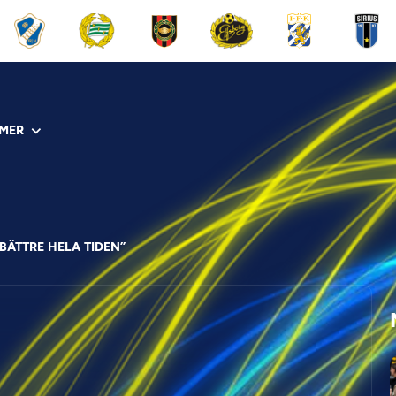
MER
BÄTTRE HELA TIDEN”