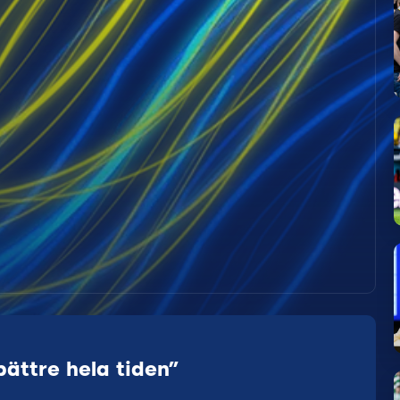
bättre hela tiden”