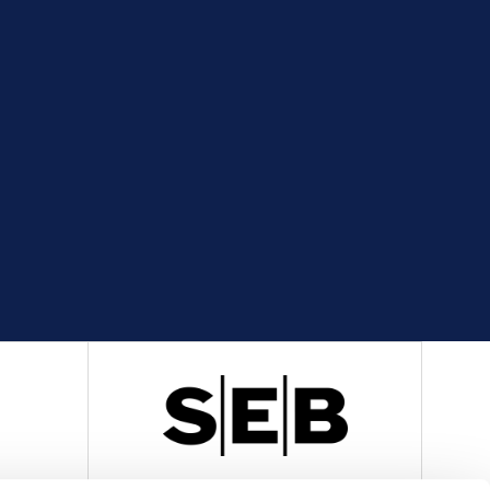
R
OFFICIELL LEVERANTÖR