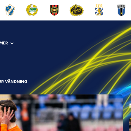
MER
TER VÄNDNING