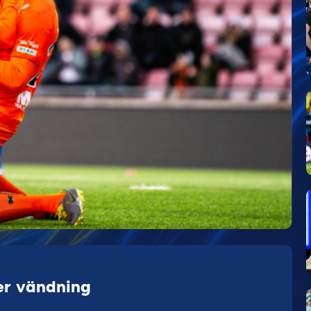
ter vändning