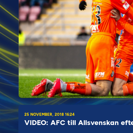
25 NOVEMBER, 2018 16:24
VIDEO: AFC till Allsvenskan ef