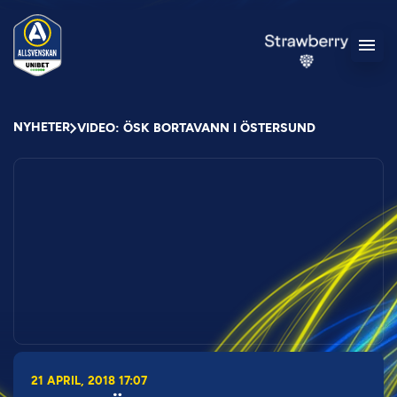
NYHETER
VIDEO: ÖSK BORTAVANN I ÖSTERSUND
21 APRIL, 2018 17:07