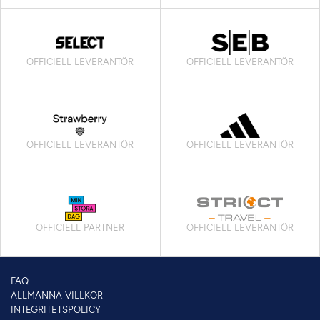
OFFICIELL LEVERANTÖR
OFFICIELL LEVERANTÖR
OFFICIELL LEVERANTÖR
OFFICIELL LEVERANTÖR
OFFICIELL PARTNER
OFFICIELL LEVERANTÖR
FAQ
ALLMÄNNA VILLKOR
INTEGRITETSPOLICY