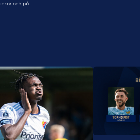
lickor och på