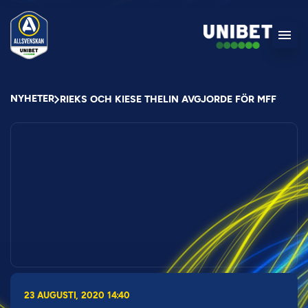
NYHETER
RIEKS OCH KIESE THELIN AVGJORDE FÖR MFF
23 AUGUSTI, 2020 14:40