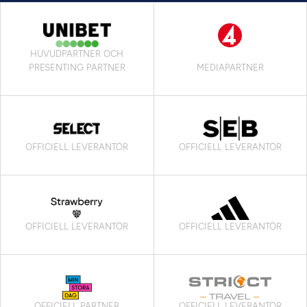
HUVUDPARTNER OCH
PRESENTING PARTNER
MEDIAPARTNER
OFFICIELL LEVERANTÖR
OFFICIELL LEVERANTÖR
OFFICIELL LEVERANTÖR
OFFICIELL LEVERANTÖR
OFFICIELL PARTNER
OFFICIELL LEVERANTÖR