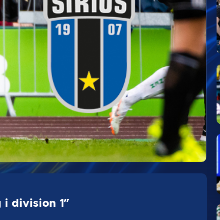
i division 1”