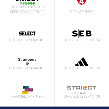
HUVUDPARTNER OCH
PRESENTING PARTNER
MEDIAPARTNER
OFFICIELL LEVERANTÖR
OFFICIELL LEVERANTÖR
OFFICIELL LEVERANTÖR
OFFICIELL LEVERANTÖR
OFFICIELL PARTNER
OFFICIELL LEVERANTÖR