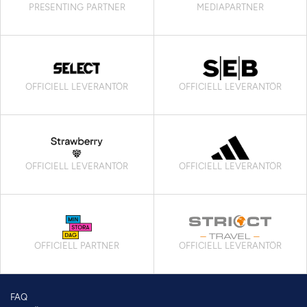
PRESENTING PARTNER
MEDIAPARTNER
OFFICIELL LEVERANTÖR
OFFICIELL LEVERANTÖR
OFFICIELL LEVERANTÖR
OFFICIELL LEVERANTÖR
OFFICIELL PARTNER
OFFICIELL LEVERANTÖR
FAQ