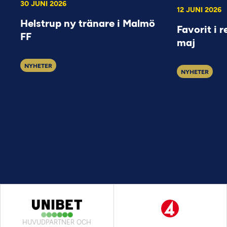
30 JUNI 2026
12 JUNI 2026
Helstrup ny tränare i Malmö
Favorit i r
FF
maj
NYHETER
NYHETER
HUVUDPARTNER OCH