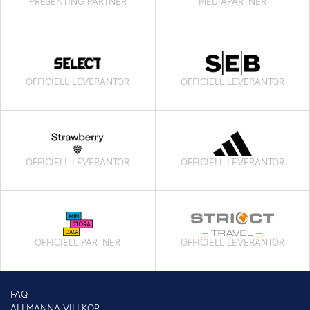
PRESENTING PARTNER
MEDIAPARTNER
OFFICIELL LEVERANTÖR
OFFICIELL LEVERANTÖR
OFFICIELL LEVERANTÖR
OFFICIELL LEVERANTÖR
OFFICIELL PARTNER
OFFICIELL LEVERANTÖR
FAQ
ALLMÄNNA VILLKOR