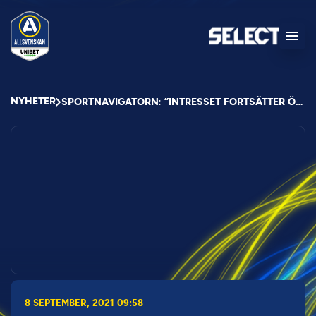
NYHETER
SPORTNAVIGATORN: ”INTRESSET FORTSÄTTER ÖKA”
8 SEPTEMBER, 2021 09:58