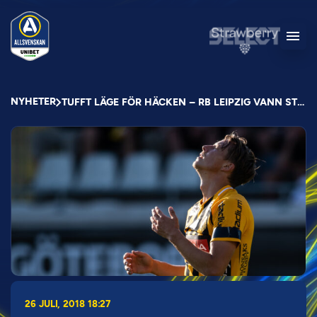
NYHETER
TUFFT LÄGE FÖR HÄCKEN – RB LEIPZIG VANN STORT
26 JULI, 2018 18:27