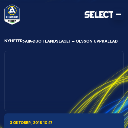
NYHETER
AIK-DUO I LANDSLAGET – OLSSON UPPKALLAD
3 OKTOBER, 2018 10:47