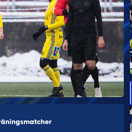
träningsmatcher