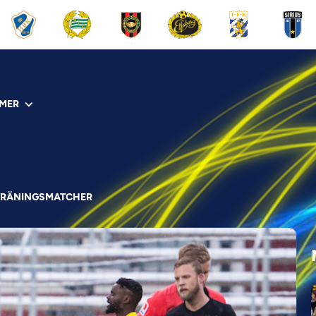
MER
 TRÄNINGSMATCHER