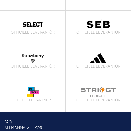
OFFICIELL LEVERANTÖR
OFFICIELL LEVERANTÖR
OFFICIELL LEVERANTÖR
OFFICIELL LEVERANTÖR
OFFICIELL PARTNER
OFFICIELL LEVERANTÖR
FAQ
ALLMÄNNA VILLKOR