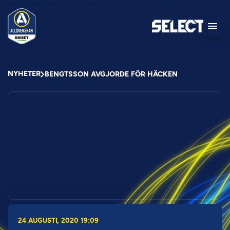
NYHETER
BENGTSSON AVGJORDE FÖR HÄCKEN
24 AUGUSTI, 2020 19:09