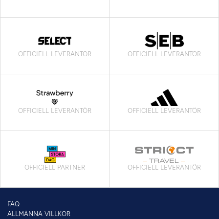
OFFICIELL LEVERANTÖR
OFFICIELL LEVERANTÖR
OFFICIELL LEVERANTÖR
OFFICIELL LEVERANTÖR
OFFICIELL PARTNER
OFFICIELL LEVERANTÖR
FAQ
ALLMÄNNA VILLKOR