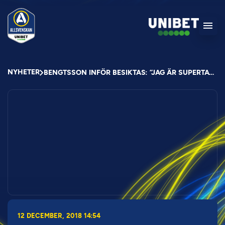
NYHETER
BENGTSSON INFÖR BESIKTAS: ”JAG ÄR SUPERTAGGAD”
12 DECEMBER, 2018 14:54