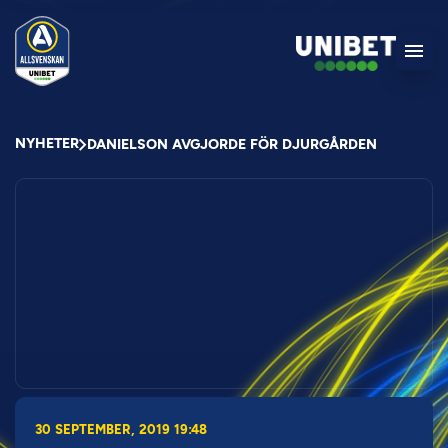
NYHETER
DANIELSON AVGJORDE FÖR DJURGÅRDEN
30 SEPTEMBER, 2019 19:48