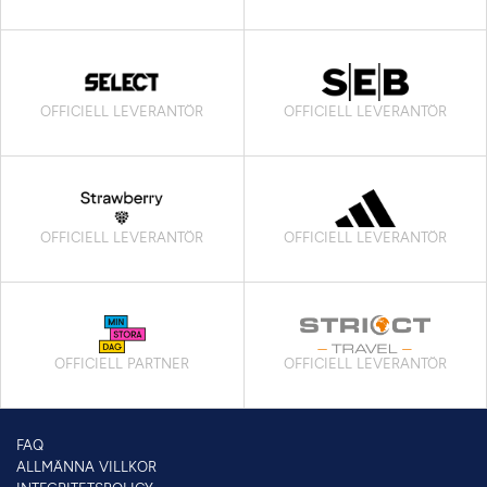
OFFICIELL LEVERANTÖR
OFFICIELL LEVERANTÖR
OFFICIELL LEVERANTÖR
OFFICIELL LEVERANTÖR
OFFICIELL PARTNER
OFFICIELL LEVERANTÖR
FAQ
ALLMÄNNA VILLKOR