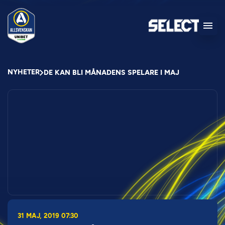
NYHETER
DE KAN BLI MÅNADENS SPELARE I MAJ
31 MAJ, 2019 07:30