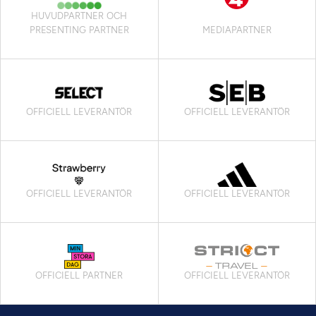
HUVUDPARTNER OCH
PRESENTING PARTNER
MEDIAPARTNER
OFFICIELL LEVERANTÖR
OFFICIELL LEVERANTÖR
OFFICIELL LEVERANTÖR
OFFICIELL LEVERANTÖR
OFFICIELL PARTNER
OFFICIELL LEVERANTÖR