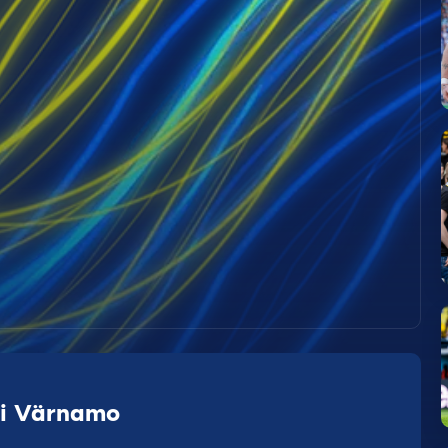
 i Värnamo