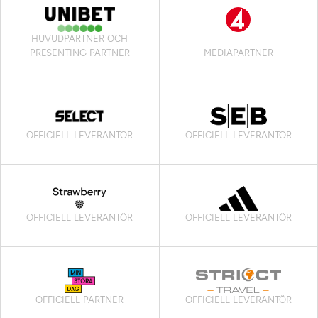
HUVUDPARTNER OCH
PRESENTING PARTNER
MEDIAPARTNER
OFFICIELL LEVERANTÖR
OFFICIELL LEVERANTÖR
OFFICIELL LEVERANTÖR
OFFICIELL LEVERANTÖR
OFFICIELL PARTNER
OFFICIELL LEVERANTÖR