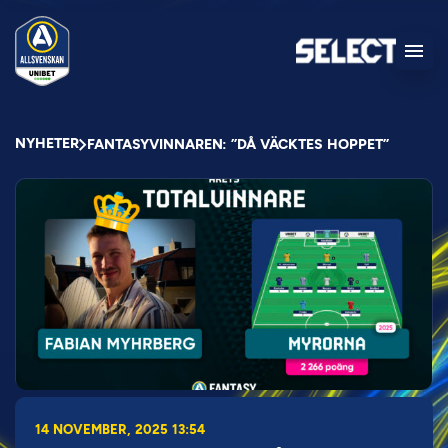
NYHETER
FANTASYVINNAREN: ”DÅ VÄCKTES HOPPET”
14 NOVEMBER, 2025 13:54