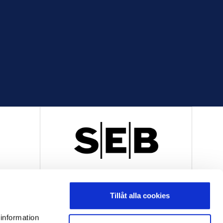
R
OFFICIELL LEVERANTÖR
Tillåt alla cookies
 information