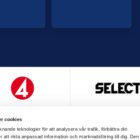
MEDIAPARTNER
OFFICIELL LEVERANTÖ
r cookies
nande teknologier för att analysera vår trafik, förbättra din
 att rikta anpassad information och marknadsföring till dig. Den