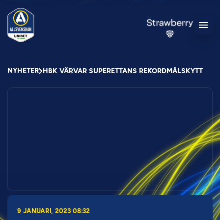
NYHETER
HBK VÄRVAR SUPERETTANS REKORDMÅLSKYTT
9 JANUARI, 2023 08:32