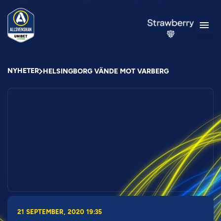
NYHETER
HELSINGBORG VÄNDE MOT VARBERG
21 SEPTEMBER, 2020 19:35