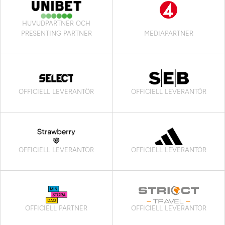
HUVUDPARTNER OCH
PRESENTING PARTNER
MEDIAPARTNER
OFFICIELL LEVERANTÖR
OFFICIELL LEVERANTÖR
OFFICIELL LEVERANTÖR
OFFICIELL LEVERANTÖR
OFFICIELL PARTNER
OFFICIELL LEVERANTÖR