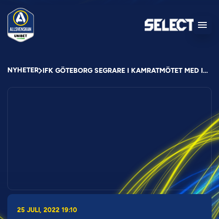
NYHETER
IFK GÖTEBORG SEGRARE I KAMRATMÖTET MED IFK NORRKÖPING
25 JULI, 2022 19:10