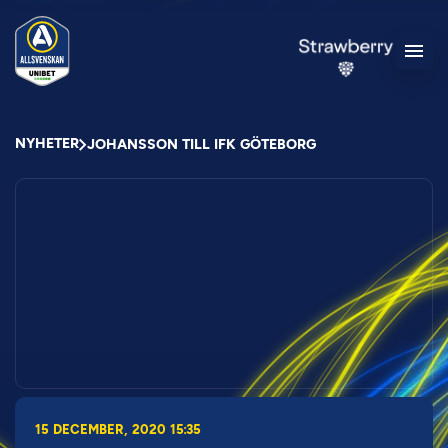
NYHETER
JOHANSSON TILL IFK GÖTEBORG
15 DECEMBER, 2020 15:35