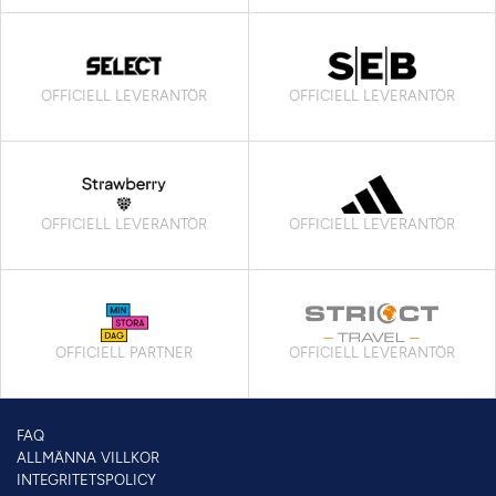
OFFICIELL LEVERANTÖR
OFFICIELL LEVERANTÖR
OFFICIELL LEVERANTÖR
OFFICIELL LEVERANTÖR
OFFICIELL PARTNER
OFFICIELL LEVERANTÖR
FAQ
ALLMÄNNA VILLKOR
INTEGRITETSPOLICY