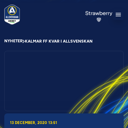
NYHETER
KALMAR FF KVAR I ALLSVENSKAN
13 DECEMBER, 2020 13:51